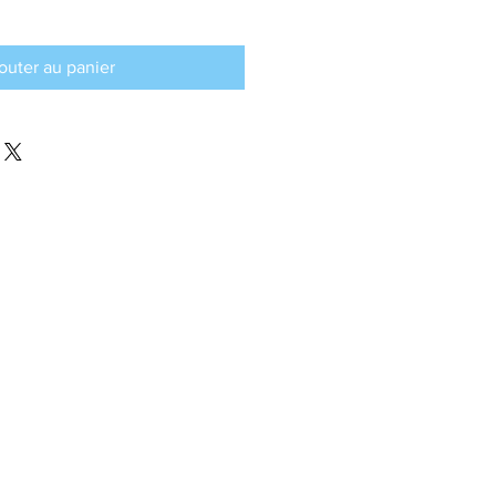
outer au panier