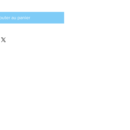
outer au panier